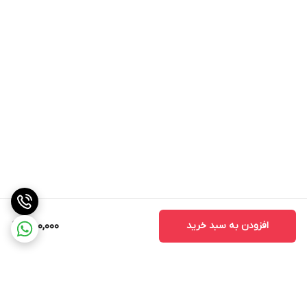
افزودن به سبد خرید
850,000