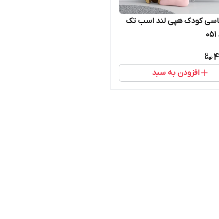
شاسی کودک هپی لند اسب تک
0
4
افزودن به سبد