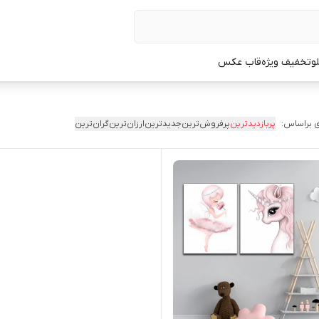
لو
تخفیف ویژه
قاب عکس
 براساس:
پربازدیدترین
پرفروش‌ترین
جدیدترین
ارزان‌ترین
گران‌ترین