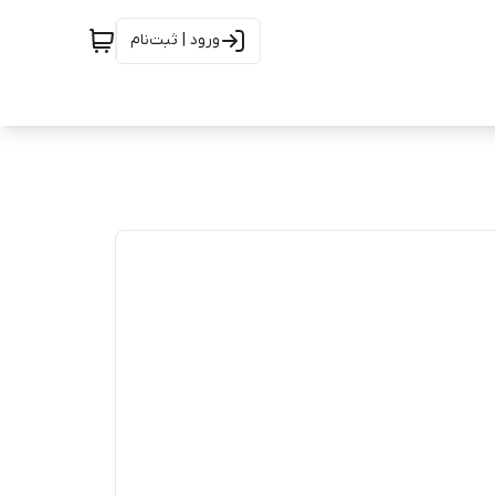
ورود | ثبت‌نام