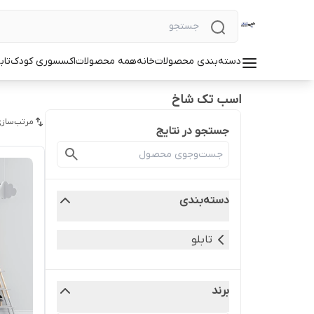
دسته‌بندی محصولات
خانه
همه محصولات
اکسسوری کودک
تاب
اسب تک شاخ
مرتب‌سازی
جستجو در نتایج
دسته‌بندی
تابلو
برند