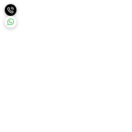
برگشت به بالا
ارسال ویژه
پشتیبانی ۲۴ ساعته