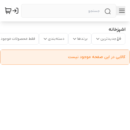
اشپزخانه
جدیدترین
برندها
دسته‌بندی
فقط محصولات موجود
کالایی در این صفحه موجود نیست