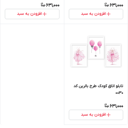
631,000
631,000
افزودن به سبد
افزودن به سبد
تابلو اتاق کودک طرح بالرین کد
0030
631,000
افزودن به سبد