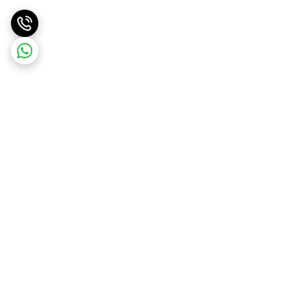
برگشت به بالا
ارسال ویژه
پشتیبانی ۲۴ ساعته