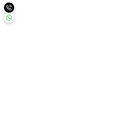
برگشت به بالا
ارسال ویژه
پشتیبانی ۲۴ ساعته