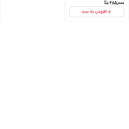
285,000
افزودن به سبد