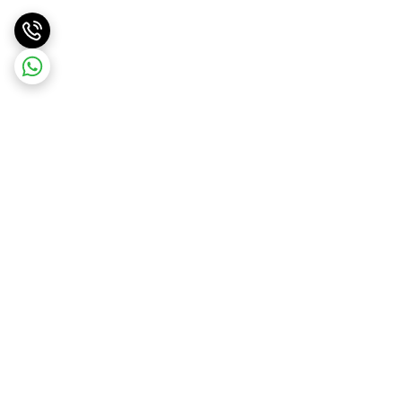
برگشت به بالا
ارسال ویژه
پشتیبانی ۲۴ ساعته