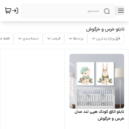
تابلو خرس و خرگوش
پربازدیدترین
برندها
قیمت
دسته‌بندی
فقط م
تابلو اتاق کودک هپی لند مدل
خرس و خرگوش