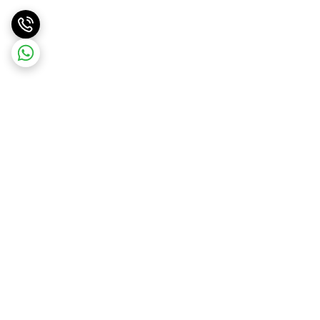
برگشت به بالا
ارسال ویژه
پشتیبانی ۲۴ ساعته