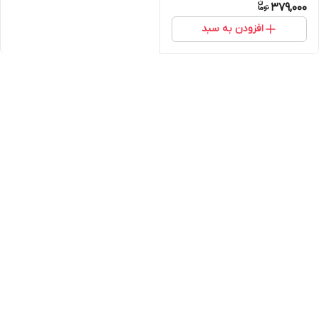
379,000
افزودن به سبد