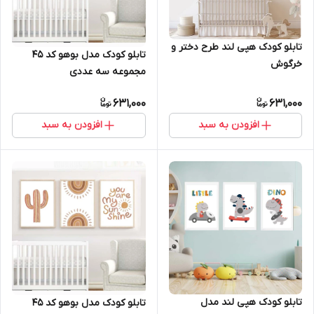
تابلو کودک هپی لند طرح دختر و
تابلو کودک مدل بوهو کد 45
خرگوش
مجموعه سه عددی
631,000
631,000
افزودن به سبد
افزودن به سبد
تابلو کودک هپی لند مدل
تابلو کودک مدل بوهو کد 45