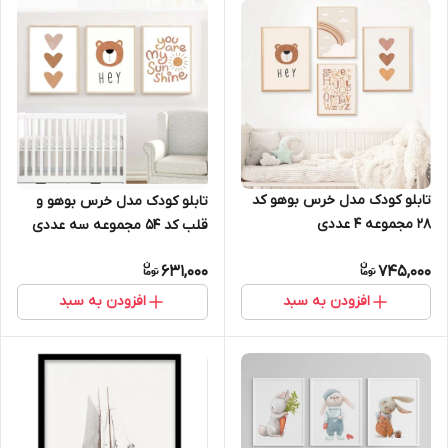
تابلو کودک مدل خرس بوهو کد
تابلو کودک مدل خرس بوهو و
28 مجموعه 4 عددی
قلب کد 54 مجموعه سه عددی
631,000
745,000
افزودن به سبد
افزودن به سبد