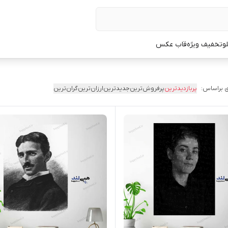
لو
تخفیف ویژه
قاب عکس
 براساس:
پربازدیدترین
پرفروش‌ترین
جدیدترین
ارزان‌ترین
گران‌ترین