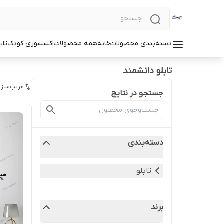
دسته‌بندی محصولات
خانه
همه محصولات
اکسسوری کودک
تاب
تابلو دانشمند
مرتب‌سازی
جستجو در نتایج
دسته‌بندی
تابلو
برند