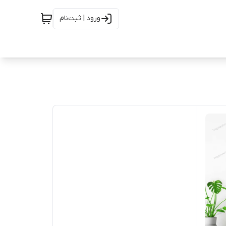
ورود | ثبت‌نام