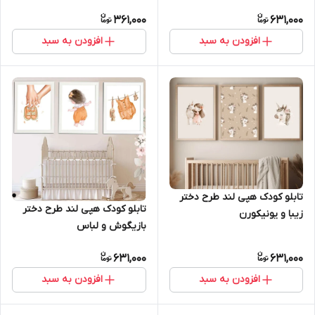
361,000
631,000
افزودن به سبد
افزودن به سبد
تابلو کودک هپی لند طرح دختر
تابلو کودک هپی لند طرح دختر
زیبا و یونیکورن
بازیگوش و لباس
631,000
631,000
افزودن به سبد
افزودن به سبد