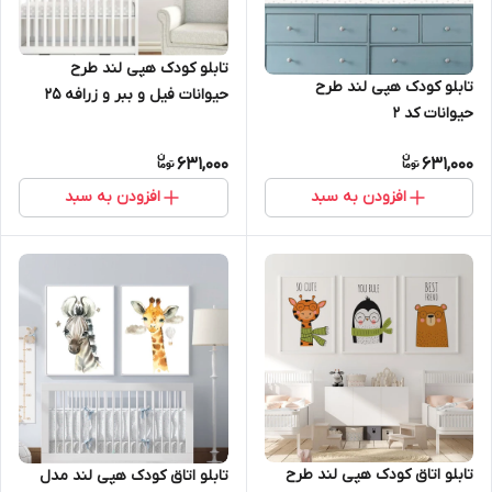
تابلو کودک هپی لند طرح
تابلو کودک هپی لند طرح
حیوانات فیل و ببر و زرافه 25
حیوانات کد 2
631,000
631,000
افزودن به سبد
افزودن به سبد
تابلو اتاق کودک هپی لند طرح
تابلو اتاق کودک هپی لند مدل