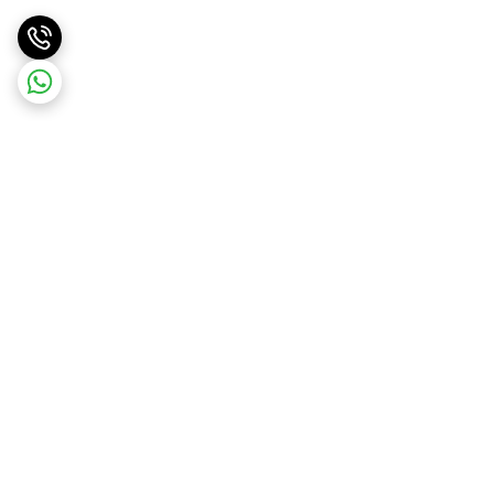
برگشت به بالا
ارسال ویژه
پشتیبانی ۲۴ ساعته