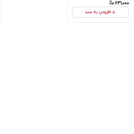
631,000
افزودن به سبد