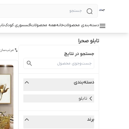
دسته‌بندی محصولات
خانه
همه محصولات
اکسسوری کودک
تاب
تابلو صحرا
مرتب‌سازی
جستجو در نتایج
دسته‌بندی
تابلو
برند