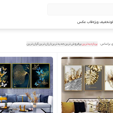
لو
تخفیف ویژه
قاب عکس
 براساس:
پربازدیدترین
پرفروش‌ترین
جدیدترین
ارزان‌ترین
گران‌ترین