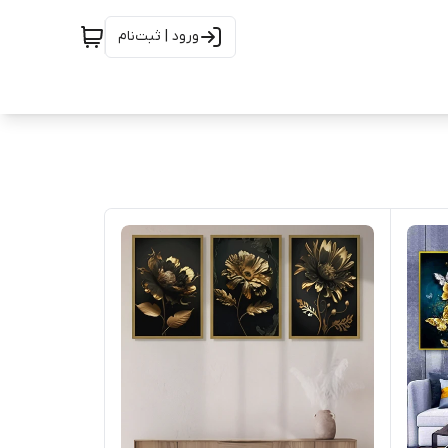
ورود | ثبت‌نام