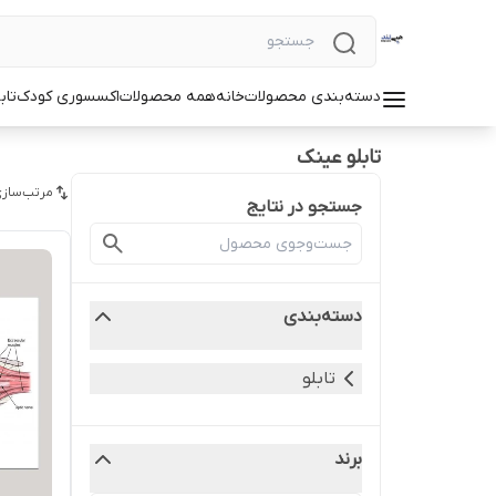
دسته‌بندی محصولات
خانه
همه محصولات
اکسسوری کودک
تاب
تابلو عینک
مرتب‌سازی
جستجو در نتایج
دسته‌بندی
تابلو
برند