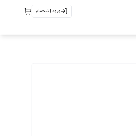
ورود | ثبت‌نام