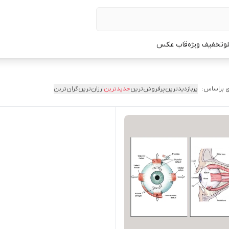
لو
تخفیف ویژه
قاب عکس
 براساس:
پربازدیدترین
پرفروش‌ترین
جدیدترین
ارزان‌ترین
گران‌ترین