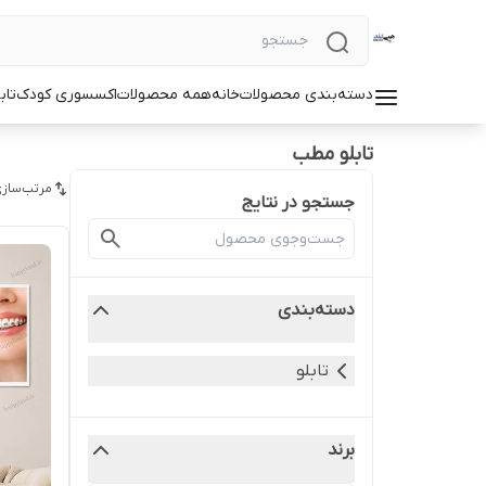
دسته‌بندی محصولات
خانه
همه محصولات
اکسسوری کودک
تاب
تابلو مطب
مرتب‌سازی
جستجو در نتایج
دسته‌بندی
تابلو
برند