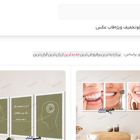
لو
تخفیف ویژه
قاب عکس
 براساس:
پربازدیدترین
پرفروش‌ترین
جدیدترین
ارزان‌ترین
گران‌ترین