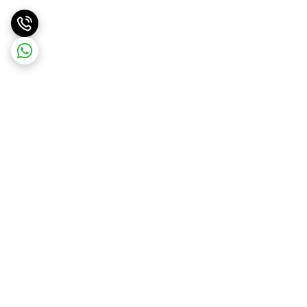
برگشت به بالا
ارسال ویژه
پشتیبانی ۲۴ ساعته