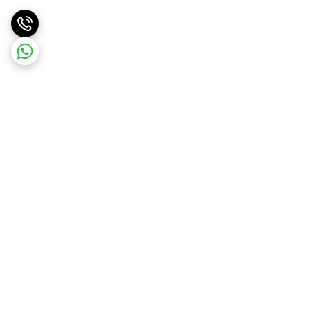
برگشت به بالا
ارسال ویژه
پشتیبانی ۲۴ ساعته