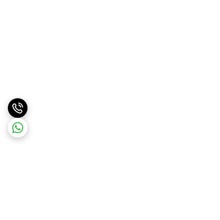
برگشت به بالا