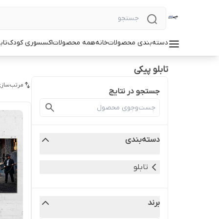
دسته‌بندی محصولات
خانه
همه محصولات
اکسسوری کودک
تاب
تابلو پیکی
مرتب‌سازی
جستجو در نتایج
دسته‌بندی
تابلو
برند