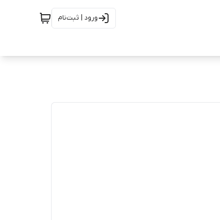
ورود | ثبت‌نام