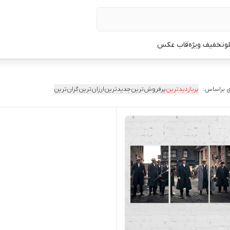
لو
تخفیف ویژه
قاب عکس
 براساس:
پربازدیدترین
پرفروش‌ترین
جدیدترین
ارزان‌ترین
گران‌ترین