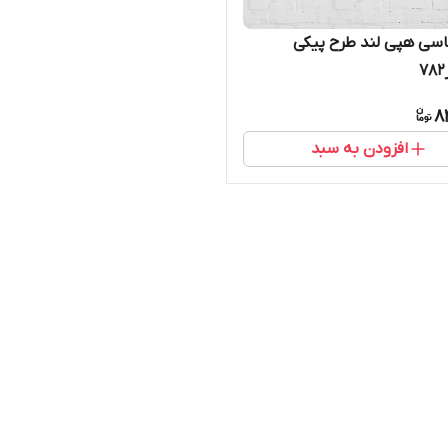
اسی هپی لند طرح پیکی
8
افزودن به سبد