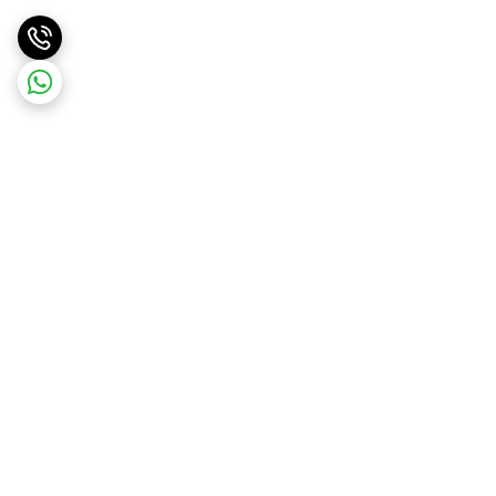
برگشت به بالا
ارسال ویژه
پشتیبانی ۲۴ ساعته