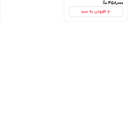
458,000
افزودن به سبد