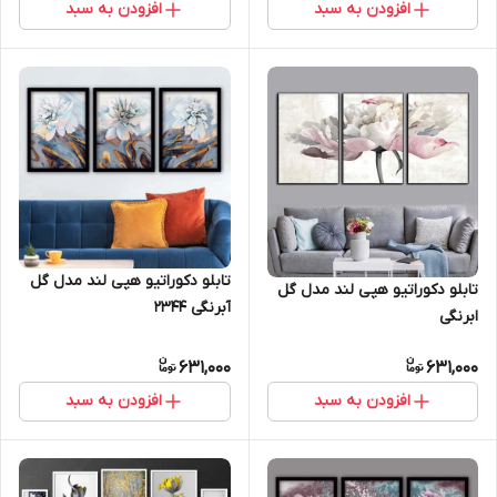
افزودن به سبد
افزودن به سبد
تابلو دکوراتیو هپی لند مدل گل
تابلو دکوراتیو هپی لند مدل گل
آبرنگی 2344
ابرنگی
631,000
631,000
افزودن به سبد
افزودن به سبد