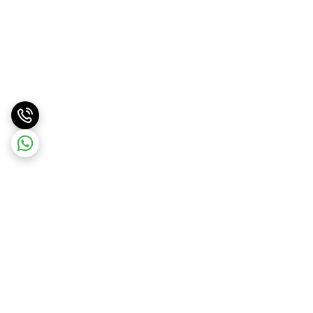
برگشت به بالا