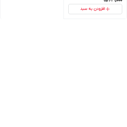
631,000
افزودن به سبد