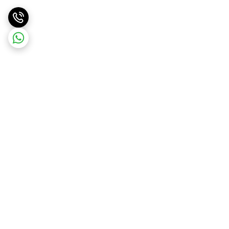
برگشت به بالا
ارسال ویژه
پشتیبانی ۲۴ ساعته