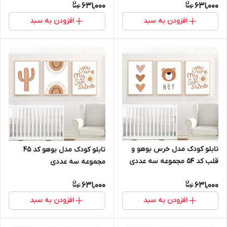
631,000
631,000
افزودن به سبد
افزودن به سبد
تابلو کودک مدل خرس بوهو و
تابلو کودک مدل بوهو کد 45
قلب کد 54 مجموعه سه عددی
مجموعه سه عددی
631,000
631,000
افزودن به سبد
افزودن به سبد