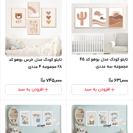
تابلو کودک مدل بوهو کد 45
تابلو کودک مدل خرس بوهو کد
مجموعه سه عددی
28 مجموعه 4 عددی
745,000
631,000
افزودن به سبد
افزودن به سبد