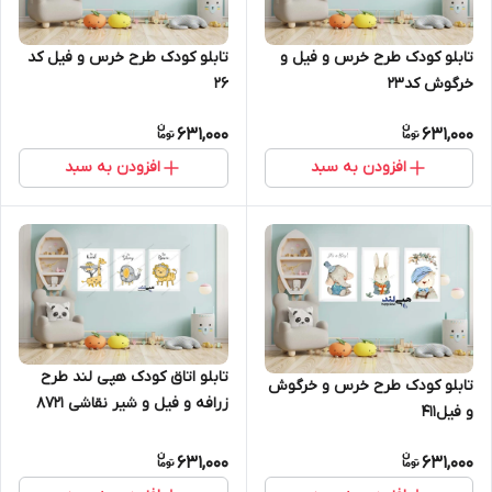
تابلو کودک طرح خرس و فیل و
تابلو کودک طرح خرس و فیل کد
خرگوش کد23
26
631,000
631,000
افزودن به سبد
افزودن به سبد
تابلو اتاق کودک هپی لند طرح
تابلو کودک طرح خرس و خرگوش
زرافه و فیل و شیر نقاشی 8721
و فیل411
631,000
631,000