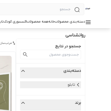
دسته‌بندی محصولات
خانه
همه محصولات
اکسسوری کودک
تاب
روانشناسی
مرتب‌سازی
جستجو در نتایج
دسته‌بندی
تابلو
برند