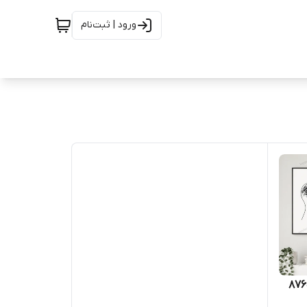
ورود | ثبت‌نام