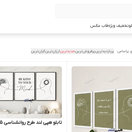
لو
تخفیف ویژه
قاب عکس
 براساس:
پربازدیدترین
پرفروش‌ترین
جدیدترین
ارزان‌ترین
گران‌ترین
تابلو هپی لند طرح روانشناسی 8765