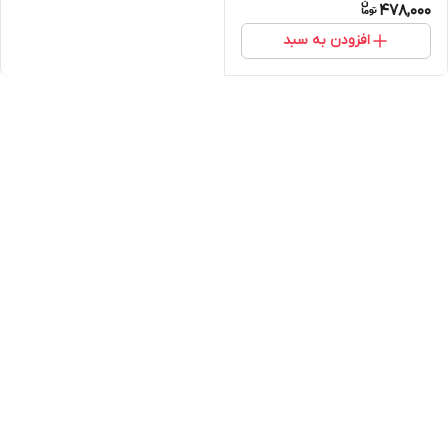
478,000
افزودن به سبد