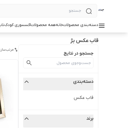
دسته‌بندی محصولات
خانه
همه محصولات
اکسسوری کودک
تاب
قاب عکس بژ
مرتب‌سازی
جستجو در نتایج
دسته‌بندی
قاب عکس
برند