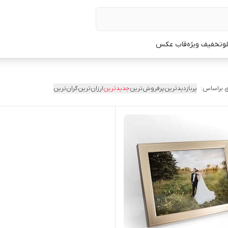
لو
تخفیف ویژه
قاب عکس
 براساس:
پربازدیدترین
پرفروش‌ترین
جدیدترین
ارزان‌ترین
گران‌ترین