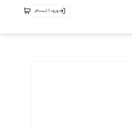
ورود | ثبت‌نام