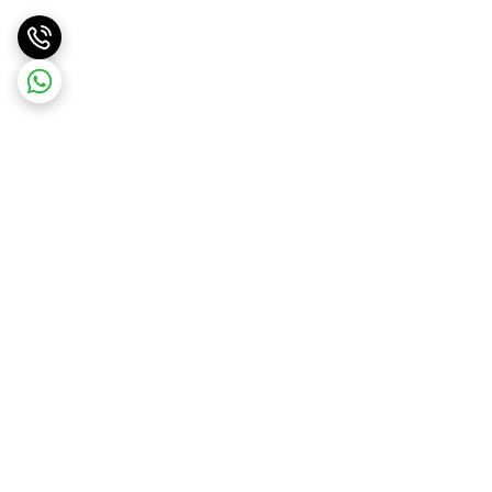
برگشت به بالا
ارسال ویژه
پشتیبانی ۲۴ ساعته