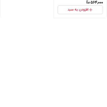
564,000
افزودن به سبد