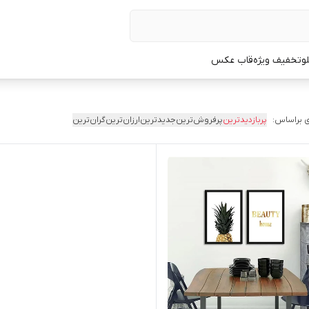
لو
تخفیف ویژه
قاب عکس
 براساس:
پربازدیدترین
پرفروش‌ترین
جدیدترین
ارزان‌ترین
گران‌ترین