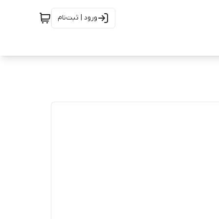
ورود | ثبت‌نام