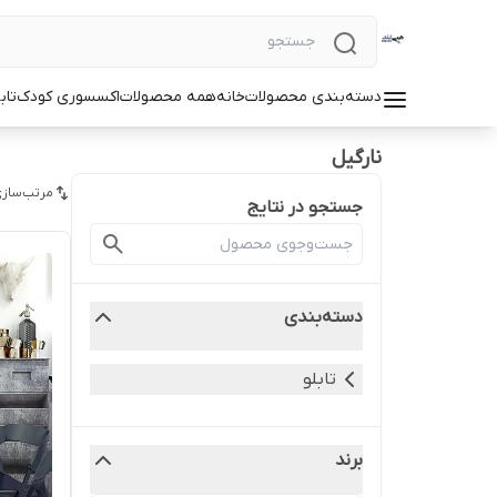
دسته‌بندی محصولات
خانه
همه محصولات
اکسسوری کودک
تاب
نارگیل
مرتب‌سازی
جستجو در نتایج
دسته‌بندی
تابلو
برند