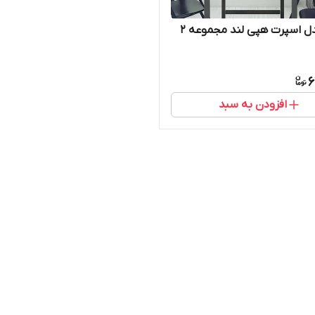
تابلو مدل اسپرت هپی لند مجموعه 2
6
افزودن به سبد