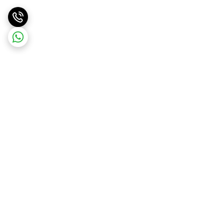
برگشت به بالا
ارسال ویژه
پشتیبانی ۲۴ ساعته