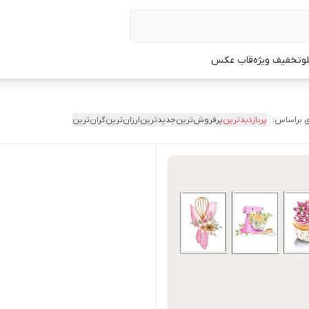
لو
تخفیف ویژه
قاب عکس
 براساس:
پربازدیدترین
پرفروش‌ترین
جدیدترین
ارزان‌ترین
گران‌ترین