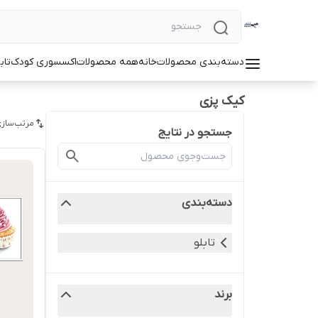
دسته‌بندی محصولات
خانه
همه محصولات
اکسسوری کودک
تاب
کیک پزی
مرتب‌سازی
جستجو در نتایج
دسته‌بندی
تابلو
برند