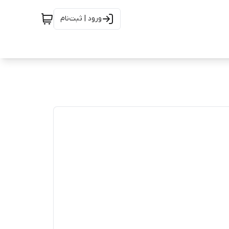
ورود | ثبت‌نام