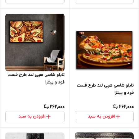
تابلو شاسی هپی لند طرح فست
فود و پیتزا
تابلو شاسی هپی لند طرح فست
فود و پیتزا
262,000
262,000
افزودن به سبد
افزودن به سبد