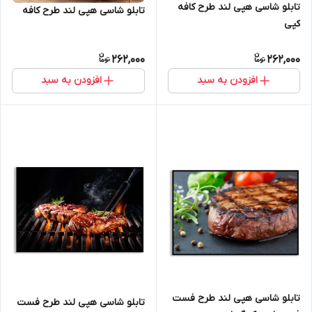
تابلو شاسی هپی لند طرح کافه
تابلو شاسی هپی لند طرح کافه
کپی
262,000
262,000
افزودن به سبد
افزودن به سبد
تابلو شاسی هپی لند طرح فست
تابلو شاسی هپی لند طرح فست