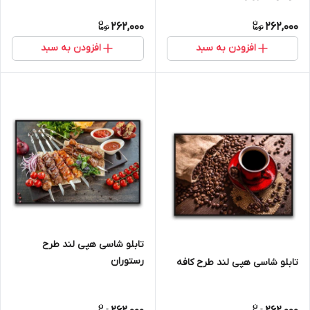
262,000
262,000
افزودن به سبد
افزودن به سبد
تابلو شاسی هپی لند طرح
رستوران
تابلو شاسی هپی لند طرح کافه