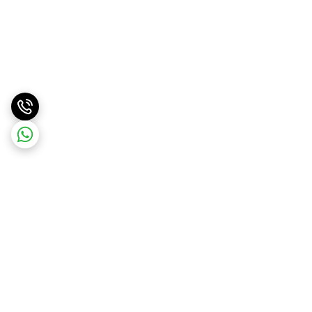
برگشت به بالا