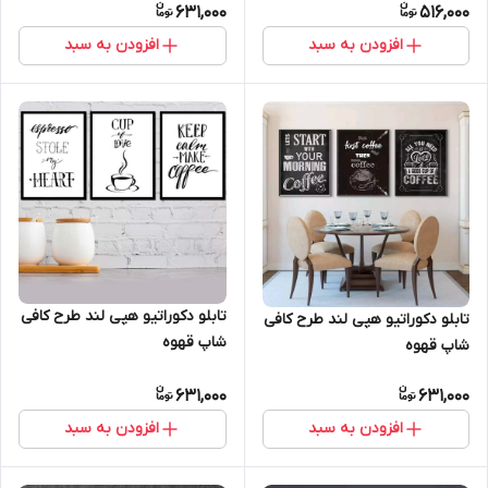
631,000
516,000
افزودن به سبد
افزودن به سبد
تابلو دکوراتیو هپی لند طرح کافی
تابلو دکوراتیو هپی لند طرح کافی
شاپ قهوه
شاپ قهوه
631,000
631,000
افزودن به سبد
افزودن به سبد