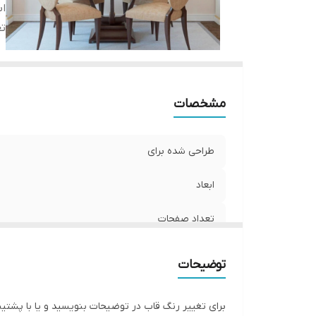
اب
ت
مشخصات
طراحی شده برای
ابعاد
تعداد صفحات
توضیحات
برای تغییر رنگ قاب در توضیحات بنویسید و یا با پشتی