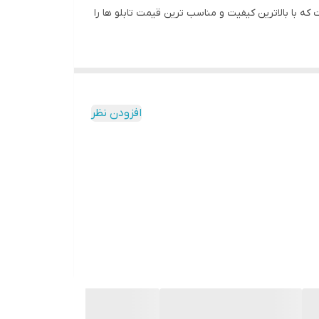
 با بالاترین کیفیت و مناسب ترین قیمت تابلو ها را
به مرور زمان رنگ ان تغییر نمیکند
افزودن نظر