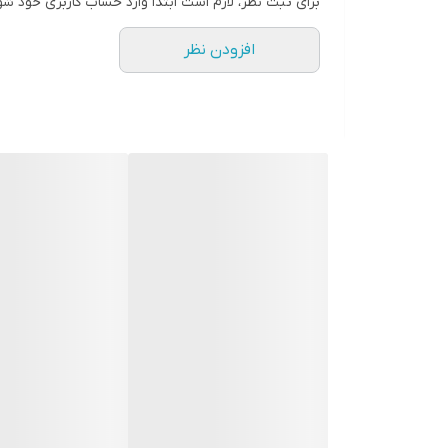
برای ثبت نظر، لازم است ابتدا وارد حساب کاربری خود شو
افزودن نظر