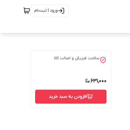
ورود | ثبت‌نام
سلامت فیزیکی و اصالت کالا
631,000
افزودن به سبد خرید