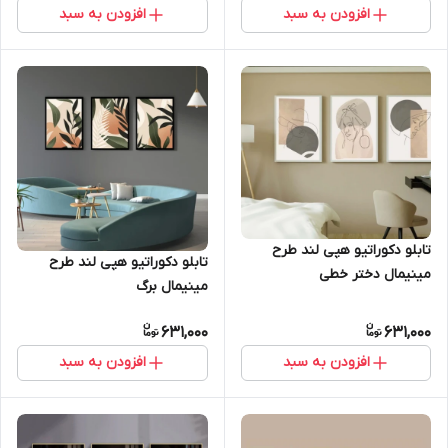
افزودن به سبد
افزودن به سبد
تابلو دکوراتیو هپی لند طرح
تابلو دکوراتیو هپی لند طرح
مینیمال دختر خطی
مینیمال برگ
631,000
631,000
افزودن به سبد
افزودن به سبد