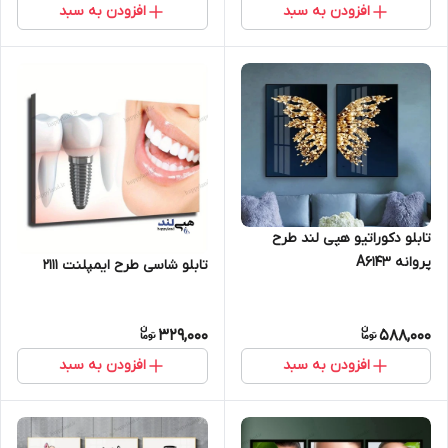
افزودن به سبد
افزودن به سبد
تابلو دکوراتیو هپی لند طرح
پروانه A6143
تابلو شاسی طرح ایمپلنت 2111
329,000
588,000
افزودن به سبد
افزودن به سبد