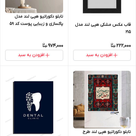
تابلو دکوراتیو هپی لند مدل
پاکسازی و زیبایی پوست کد 59
قاب عکس مشکی هپی لند مدل
۲۱۵
974,000
222,000
افزودن به سبد
افزودن به سبد
تابلو دکوراتیو هپی لند طرح