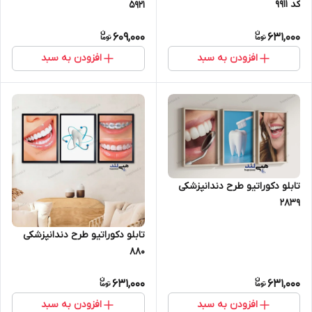
کد 9911
5921
609,000
631,000
افزودن به سبد
افزودن به سبد
تابلو دکوراتیو طرح دندانپزشکی
2839
تابلو دکوراتیو طرح دندانپزشکی
880
631,000
631,000
افزودن به سبد
افزودن به سبد