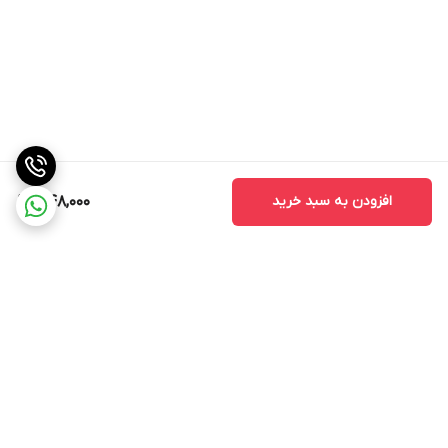
افزودن به سبد خرید
348,000
برگشت به بالا