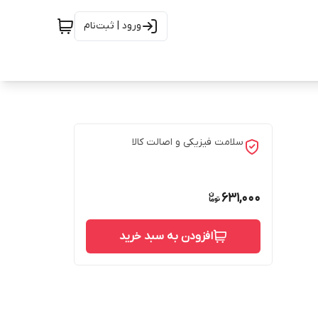
ورود | ثبت‌نام
سلامت فیزیکی و اصالت کالا
631,000
افزودن به سبد خرید