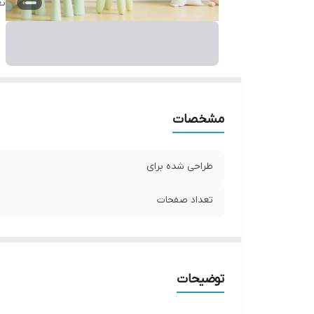
ت
مشخصات
طراحی شده برای
تعداد صفحات
توضیحات