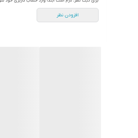
برای ثبت نظر، لازم است ابتدا وارد حساب کاربری خود شو
افزودن نظر