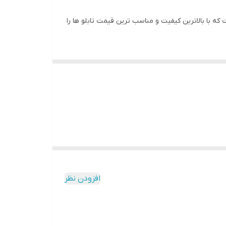
 با بالاترین کیفیت و مناسب ترین قیمت تابلو ها را
به مرور زمان رنگ ان تغییر نمیکند
افزودن نظر