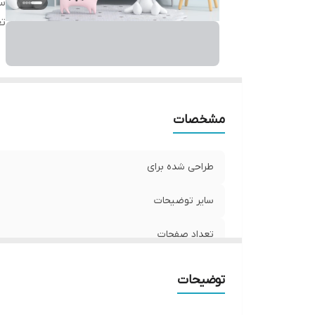
س
ت
مشخصات
طراحی شده برای
سایر توضیحات
تعداد صفحات
توضیحات