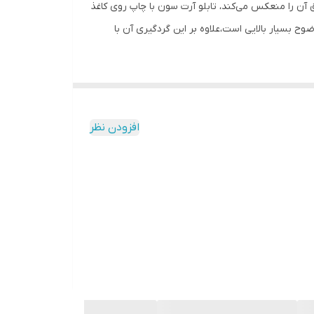
آن را منعکس می‌کند، تابلو آرت سون با چاپ روی کاغذ
 بسیار بالایی است،علاوه بر این گردگیری آن با
افزودن نظر