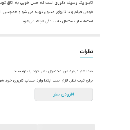
تابلو یک وسیله دکوری است که حس خوبی به اتاق کودک د
فوجی فیلم و با قابهای متنوع تهیه می شو و همچنین این
استفاده از دستمال به سادگی انجام می‌شود.
نظرات
شما هم درباره این محصول نظر خود را بنویسید.
برای ثبت نظر، لازم است ابتدا وارد حساب کاربری خود شو
افزودن نظر