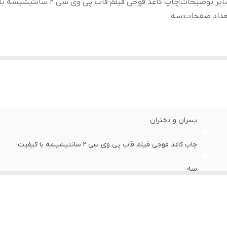
ایر توضیحات
:
چاپ کاغذ فوجی فیلم قاب پی وی سی 2 سانتیشیشه با کیفیت
عداد صفحات
:
سه
پسران و دختران
چاپ کاغذ فوجی فیلم قاب پی وی سی 2 سانتیشیشه با کیفیت
سه