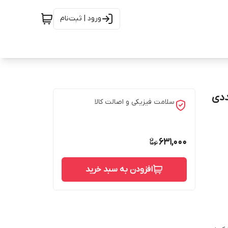
ورود | ثبت‌نام
سلامت فیزیکی و اصالت کالا
631,000
افزودن به سبد خرید