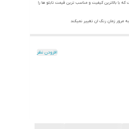
 با بالاترین کیفیت و مناسب ترین قیمت تابلو ها را
به مرور زمان رنگ ان تغییر نمیکند
افزودن نظر