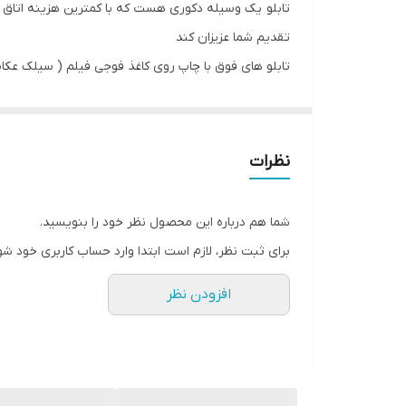
تابلو یک وسیله دکوری هست که با کمترین هزینه اتاق خ
تقدیم شما عزیزان کند
تابلو های فوق با چاپ روی کاغذ فوجی فیلم ( سیلک عکاسی
نظرات
شما هم درباره این محصول نظر خود را بنویسید.
برای ثبت نظر، لازم است ابتدا وارد حساب کاربری خود شو
افزودن نظر