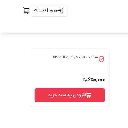
ورود | ثبت‌نام
سلامت فیزیکی و اصالت کالا
650,000
افزودن به سبد خرید