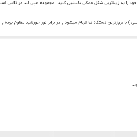
ود را به زیباترین شکل ممکن دلنشین کنید . مجموعه هپی لند در تلاش است که
 ) با بروزترین دستگاه ها انجام میشود و در برابر نور خورشید مقاوم بوده و 
ید.