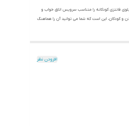
تابلوی فانتزی کودکانه را متناسب سرویس اتاق خواب و
دن و کودکان، این است که شما می توانید آن را هماهنگ
افزودن نظر