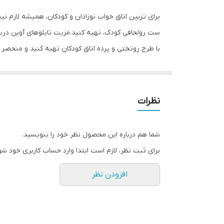
برای تزیین اتاق خواب نوزادان و کودکان، همیشه لازم نی
ست رولحافی کودک، تهیه کنید.مزیت تابلوهای آوین دریم 
با طرح روتختی و پرده اتاق کودکان تهیه کنید و منحص
نظرات
شما هم درباره این محصول نظر خود را بنویسید.
برای ثبت نظر، لازم است ابتدا وارد حساب کاربری خود شو
افزودن نظر