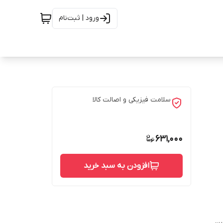
ورود | ثبت‌نام
سلامت فیزیکی و اصالت کالا
631,000
افزودن به سبد خرید