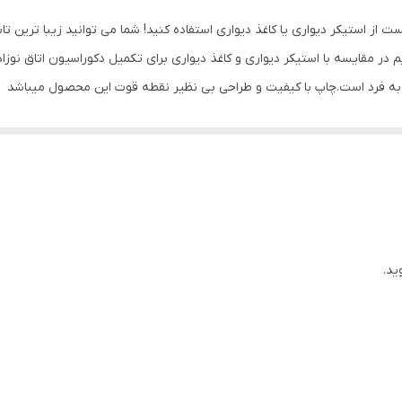
ست از استیکر دیواری یا کاغذ دیواری استفاده کنید! شما می توانید زیبا ترین 
در مقایسه با استیکر دیواری و کاغذ دیواری برای تکمیل دکوراسیون اتاق نوزا
ر به فرد است.چاپ با کیفیت و طراحی بی نظیر نقطه قوت این محصول میباشد
ید.