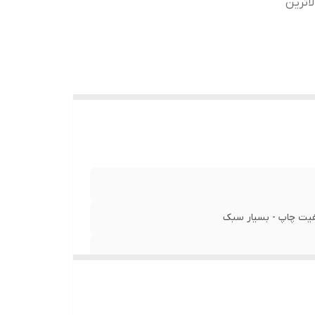
بالاترین