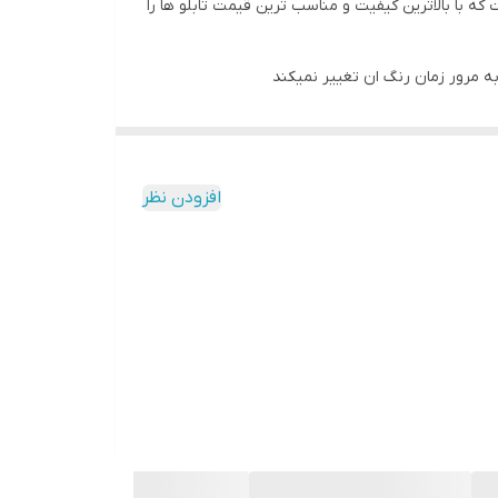
 با بالاترین کیفیت و مناسب ترین قیمت تابلو ها را
به مرور زمان رنگ ان تغییر نمیکند
افزودن نظر