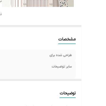
ت
ت
مشخصات
طراحی شده برای
سایر توضیحات
تعداد صفحات
توضیحات