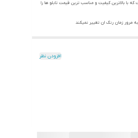
 با بالاترین کیفیت و مناسب ترین قیمت تابلو ها را
به مرور زمان رنگ ان تغییر نمیکند
افزودن نظر