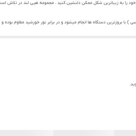
ود را به زیباترین شکل ممکن دلنشین کنید . مجموعه هپی لند در تلاش است که
 ) با بروزترین دستگاه ها انجام میشود و در برابر نور خورشید مقاوم بوده و 
ید.