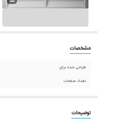
مشخصات
طراحی شده برای
تعداد صفحات
توضیحات