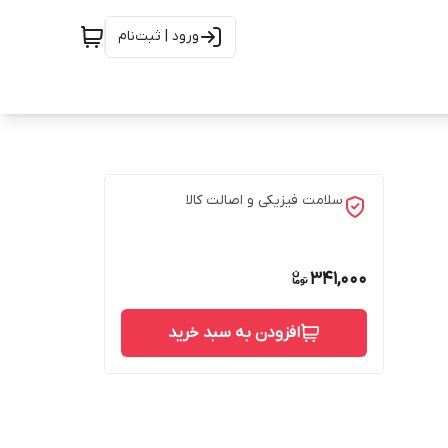
ورود | ثبت‌نام
سلامت فیزیکی و اصالت کالا
341,000
افزودن به سبد خرید