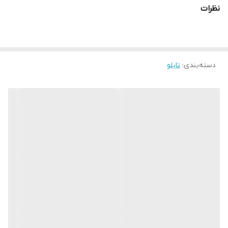
زمان رنگ ان تغییر نمیکند
نظرات
دسته‌بندی
:
تابلو