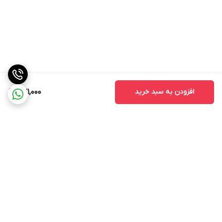
افزودن به سبد خرید
631,000
برگشت به بالا