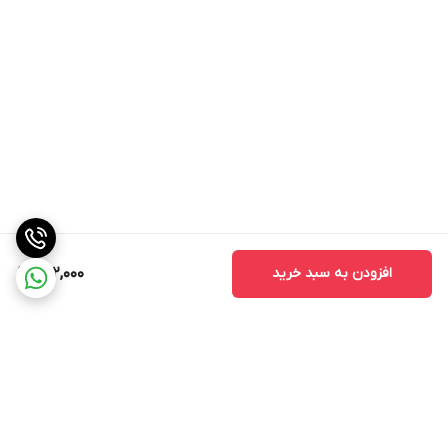
افزودن به سبد خرید
222,000