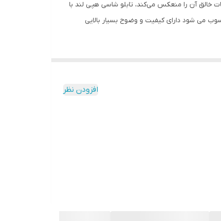
خالق آن را منعکس می‌کند، تابلو شاسی هپی لند با
وب می شود دارای کیفیت و وضوح بسیار بالایی
افزودن نظر