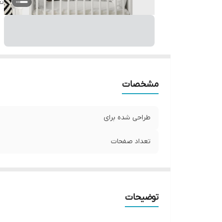
ت
مشخصات
طراحی شده برای
تعداد صفحات
توضیحات