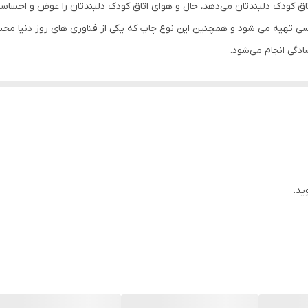
کودک دلبندتان می‌دهد، حال و هوای اتاق کودک دلبندتان را عوض و احساسات 
 تهیه می شود و همچنین این نوع چاپ که یکی از فناوری های روز دنیا محس
ادگی انجام می‌شود.
ید.