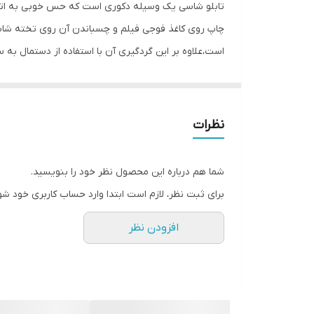
تابلو شاسی یک وسیله دکوری است که حس خوبی به اتاق 
چاپ روی کاغذ فوجی فیلم و چسباندن آن روی تخته شاسی
است،علاوه بر این گردگیری آن با استفاده از دستمال به س
نظرات
شما هم درباره این محصول نظر خود را بنویسید.
برای ثبت نظر، لازم است ابتدا وارد حساب کاربری خود شو
افزودن نظر