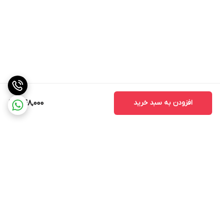
افزودن به سبد خرید
548,000
برگشت به بالا