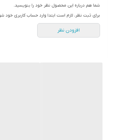
شما هم درباره این محصول نظر خود را بنویسید.
برای ثبت نظر، لازم است ابتدا وارد حساب کاربری خود شو
افزودن نظر