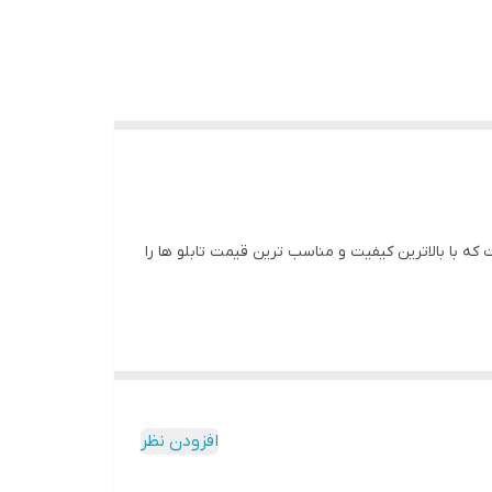
 با بالاترین کیفیت و مناسب ترین قیمت تابلو ها را
افزودن نظر