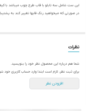
این ست شامل سه تابلو با قاب طرح چوب میباشد با کیفیت
نوع کاربرد
در صورتی که میخواهید رنگ قابها تغییر کند به پشتیبا
نظرات
شما هم درباره این محصول نظر خود را بنویسید.
برای ثبت نظر، لازم است ابتدا وارد حساب کاربری خود شو
افزودن نظر