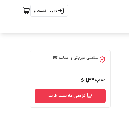
ورود | ثبت‌نام
سلامتی فیزیکی و اصالت کالا
1,340,000
افزودن به سبد خرید