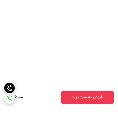
افزودن به سبد خرید
636,000